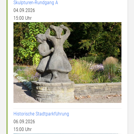
Skulpturen-Rundgang A
04.09.2026
15:00 Uhr
Historische Stadtparkführung
06.09.2026
15:00 Uhr