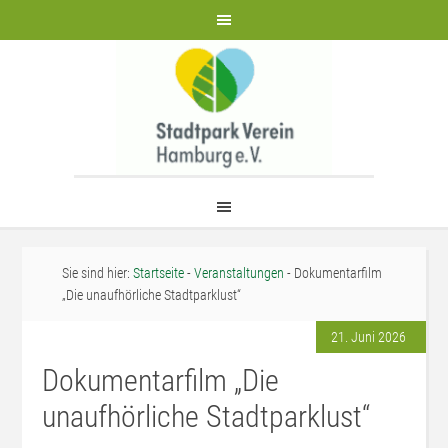
Sie sind hier:
Startseite
-
Veranstaltungen
- Dokumentarfilm
„Die unaufhörliche Stadtparklust“
21. Juni 2026
Dokumentarfilm „Die
unaufhörliche Stadtparklust“