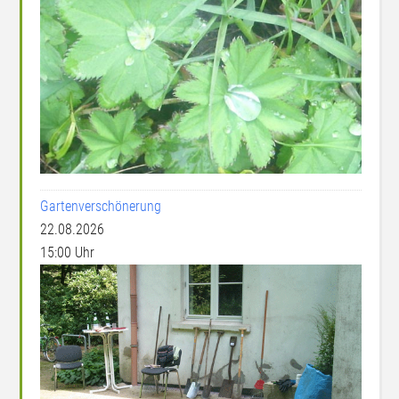
Gartenverschönerung
22.08.2026
15:00 Uhr