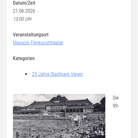
Datum/Zeit
21.06.2026
15:00 Uhr
Veranstaltungsort
Magazin Filmkunsttheater
Kategorien
25 Jahre Stadtpark Verein
Die
99-