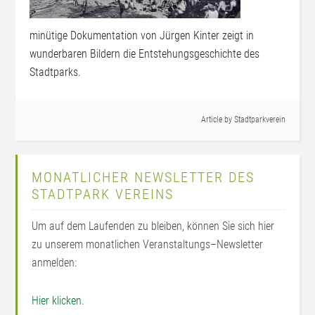
minütige Dokumentation von Jürgen Kinter zeigt in
wunderbaren Bildern die Entstehungsgeschichte des
Stadtparks.
Article by
Stadtparkverein
MONATLICHER NEWSLETTER DES
STADTPARK VEREINS
Um auf dem Laufenden zu bleiben, können Sie sich hier
zu unserem monatlichen Veranstaltungs–Newsletter
anmelden:
Hier klicken.