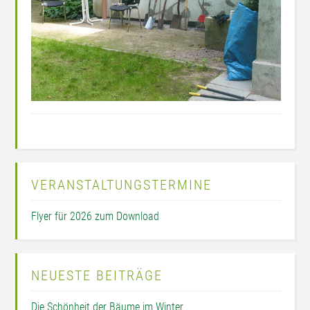
VERANSTALTUNGSTERMINE
Flyer für 2026 zum Download
NEUESTE BEITRÄGE
Die Schönheit der Bäume im Winter