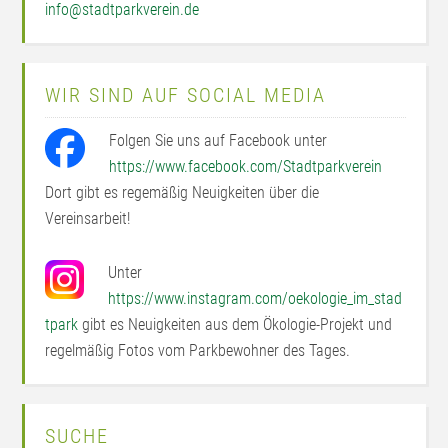
info@stadtparkverein.de
WIR SIND AUF SOCIAL MEDIA
Folgen Sie uns auf Facebook unter
https://www.facebook.com/Stadtparkverein
Dort gibt es regemäßig Neuigkeiten über die
Vereinsarbeit!
Unter
https://www.instagram.com/oekologie_im_stad
tpark
gibt es Neuigkeiten aus dem Ökologie-Projekt und
regelmäßig Fotos vom Parkbewohner des Tages.
SUCHE