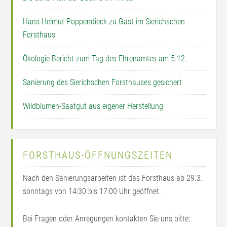
Hans-Helmut Poppendieck zu Gast im Sierichschen
Forsthaus
Ökologie-Bericht zum Tag des Ehrenamtes am 5.12.
Sanierung des Sierichschen Forsthauses gesichert
Wildblumen-Saatgut aus eigener Herstellung
FORSTHAUS-ÖFFNUNGSZEITEN
Nach den Sanierungsarbeiten ist das Forsthaus ab 29.3.
sonntags von 14:30 bis 17:00 Uhr geöffnet.
Bei Fragen oder Anregungen kontakten Sie uns bitte: