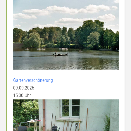
Gartenverschönerung
09.09.2026
15:00 Uhr