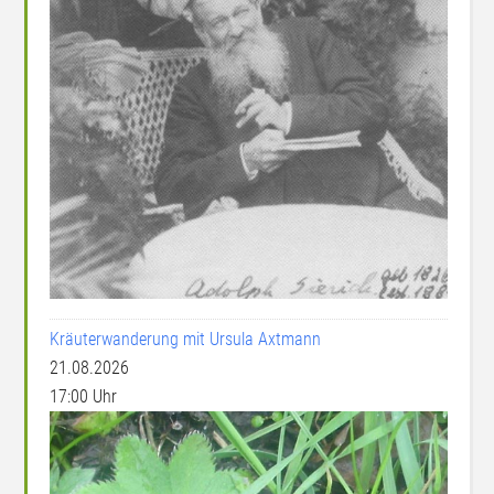
Kräuterwanderung mit Ursula Axtmann
21.08.2026
17:00 Uhr