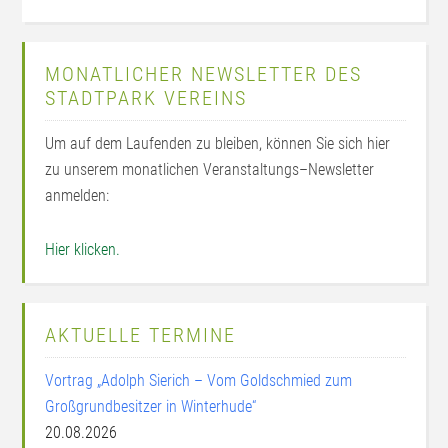
MONATLICHER NEWSLETTER DES
STADTPARK VEREINS
Um auf dem Laufenden zu bleiben, können Sie sich hier
zu unserem monatlichen Veranstaltungs–Newsletter
anmelden:
Hier klicken.
AKTUELLE TERMINE
Vortrag „Adolph Sierich – Vom Goldschmied zum
Großgrundbesitzer in Winterhude“
20.08.2026