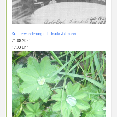
Kräuterwanderung mit Ursula Axtmann
21.08.2026
17:00 Uhr