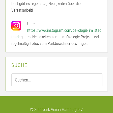
Dort gibt es regemäßig Neuigkeiten über die
Vereinsarbeit!
Unter
https://www.instagram.com/oekologie_im_stad
tpark
gibt es Neuigkeiten aus dem Ökologie-Projekt und
regelmäßig Fotos vom Parkbewohner des Tages.
SUCHE
© Stadtpark Verein Hamburg e.V.