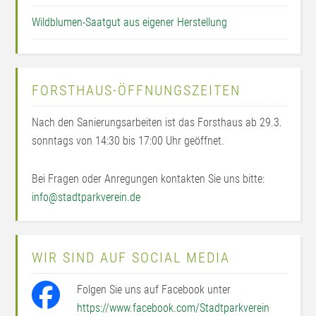
Wildblumen-Saatgut aus eigener Herstellung
FORSTHAUS-ÖFFNUNGSZEITEN
Nach den Sanierungsarbeiten ist das Forsthaus ab 29.3.
sonntags von 14:30 bis 17:00 Uhr geöffnet.
Bei Fragen oder Anregungen kontakten Sie uns bitte:
info@stadtparkverein.de
WIR SIND AUF SOCIAL MEDIA
Folgen Sie uns auf Facebook unter
https://www.facebook.com/Stadtparkverein