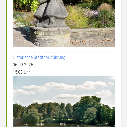
Historische Stadtparkführung
06.09.2026
15:00 Uhr