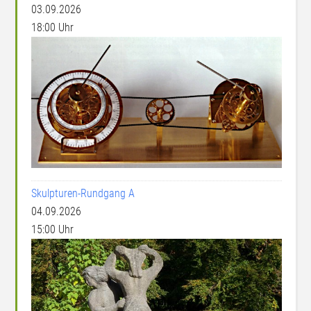
03.09.2026
18:00 Uhr
Skulpturen-Rundgang A
04.09.2026
15:00 Uhr