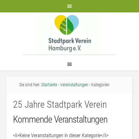
Sie sind hier:
Startseite
-
Veranstaltungen
- Kategorien
25 Jahre Stadtpark Verein
Kommende Veranstaltungen
<li>Keine Veranstaltungen in dieser Kategorie</li>