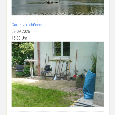
Gartenverschönerung
09.09.2026
15:00 Uhr