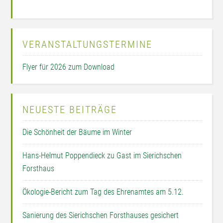
VERANSTALTUNGSTERMINE
Flyer für 2026 zum Download
NEUESTE BEITRÄGE
Die Schönheit der Bäume im Winter
Hans-Helmut Poppendieck zu Gast im Sierichschen
Forsthaus
Ökologie-Bericht zum Tag des Ehrenamtes am 5.12.
Sanierung des Sierichschen Forsthauses gesichert