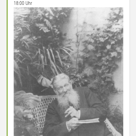
18:00 Uhr