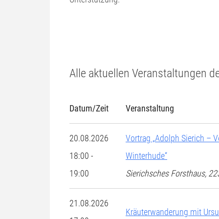
Alle aktuellen Veranstaltungen d
Datum/Zeit
Veranstaltung
20.08.2026
Vortrag „Adolph Sierich –
18:00 -
Winterhude“
19:00
Sierichsches Forsthaus, 
21.08.2026
Kräuterwanderung mit Urs