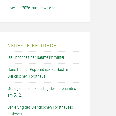
Flyer für 2026 zum Download
NEUESTE BEITRÄGE
Die Schönheit der Bäume im Winter
Hans-Helmut Poppendieck zu Gast im
Sierichschen Forsthaus
Ökologie-Bericht zum Tag des Ehrenamtes
am 5.12.
Sanierung des Sierichschen Forsthauses
gesichert