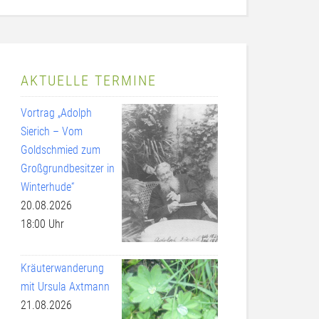
AKTUELLE TERMINE
Vortrag „Adolph
Sierich – Vom
Goldschmied zum
Großgrundbesitzer in
Winterhude“
20.08.2026
18:00 Uhr
Kräuterwanderung
mit Ursula Axtmann
21.08.2026