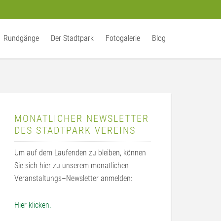
Rundgänge
Der Stadtpark
Fotogalerie
Blog
MONATLICHER NEWSLETTER
DES STADTPARK VEREINS
Um auf dem Laufenden zu bleiben, können
Sie sich hier zu unserem monatlichen
Veranstaltungs–Newsletter anmelden:
Hier klicken.