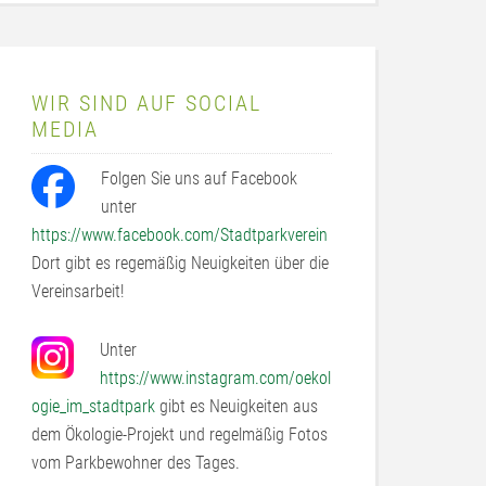
WIR SIND AUF SOCIAL
MEDIA
Folgen Sie uns auf Facebook
unter
https://www.facebook.com/Stadtparkverein
Dort gibt es regemäßig Neuigkeiten über die
Vereinsarbeit!
Unter
https://www.instagram.com/oekol
ogie_im_stadtpark
gibt es Neuigkeiten aus
dem Ökologie-Projekt und regelmäßig Fotos
vom Parkbewohner des Tages.