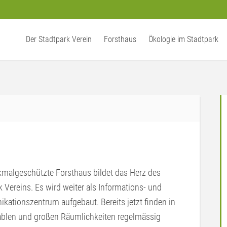
Der Stadtpark Verein
Forsthaus
Ökologie im Stadtpark
malgeschützte Forsthaus bildet das Herz des
k Vereins. Es wird weiter als Informations- und
ationszentrum aufgebaut. Bereits jetzt finden in
ablen und großen Räumlichkeiten regelmässig