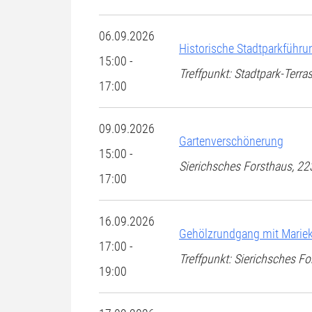
06.09.2026
Historische Stadtparkführu
15:00 -
Treffpunkt: Stadtpark-Terra
17:00
09.09.2026
Gartenverschönerung
15:00 -
Sierichsches Forsthaus, 
17:00
16.09.2026
Gehölzrundgang mit Mariek
17:00 -
Treffpunkt: Sierichsches 
19:00