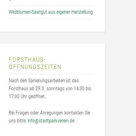
Wildblumen-Saatgut aus eigener Herstellung
FORSTHAUS-
ÖFFNUNGSZEITEN
Nach den Sanierungsarbeiten ist das
Forsthaus ab 29.3. sonntags von 14:30 bis
17:00 Uhr geöffnet.
Bei Fragen oder Anregungen kontakten Sie
uns bitte:
info@stadtparkverein.de