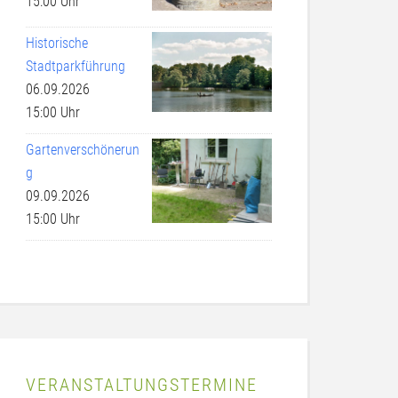
15:00 Uhr
Historische
Stadtparkführung
06.09.2026
15:00 Uhr
Gartenverschönerun
g
09.09.2026
15:00 Uhr
VERANSTALTUNGSTERMINE