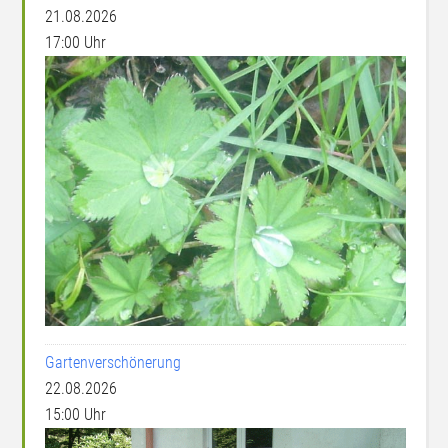
21.08.2026
17:00 Uhr
Gartenverschönerung
22.08.2026
15:00 Uhr