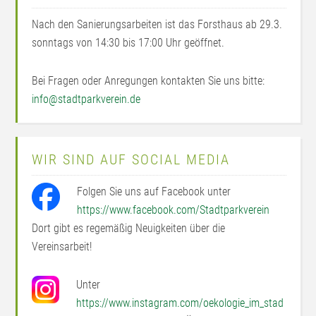
Nach den Sanierungsarbeiten ist das Forsthaus ab 29.3.
sonntags von 14:30 bis 17:00 Uhr geöffnet.
Bei Fragen oder Anregungen kontakten Sie uns bitte:
info@stadtparkverein.de
WIR SIND AUF SOCIAL MEDIA
Folgen Sie uns auf Facebook unter
https://www.facebook.com/Stadtparkverein
Dort gibt es regemäßig Neuigkeiten über die
Vereinsarbeit!
Unter
https://www.instagram.com/oekologie_im_stad