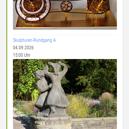
Skulpturen-Rundgang A
04.09.2026
15:00 Uhr