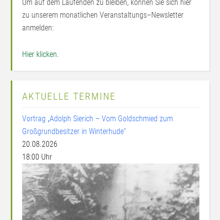
Um auf dem Laufenden zu bleiben, können Sie sich hier
zu unserem monatlichen Veranstaltungs–Newsletter
anmelden:
Hier klicken.
AKTUELLE TERMINE
Vortrag „Adolph Sierich – Vom Goldschmied zum
Großgrundbesitzer in Winterhude“
20.08.2026
18:00 Uhr