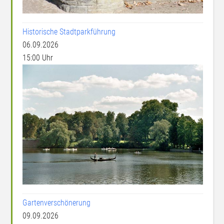
Historische Stadtparkführung
06.09.2026
15:00 Uhr
Gartenverschönerung
09.09.2026