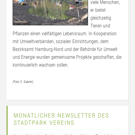
viele Menschen,
er bietet
gleichzeitig
Tieren und
Pflanzen einen vielfältigen Lebensraum. In Kooperation
mit Umweltverbänden, sozialen Einrichtungen, dem
Bezirksamt Hamburg-Nord und der Behörde für Umwelt
und Energie wurden gemeinsame Projekte geschaffen, die
kontinuierlich wachsen sollen.
(Foto: S. Gabriel)
MONATLICHER NEWSLETTER DES
STADTPARK VEREINS