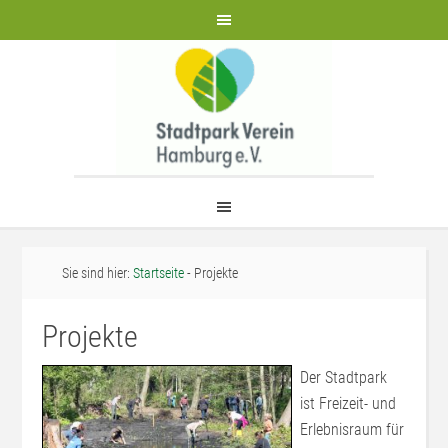
Sie sind hier:
Startseite
- Projekte
Projekte
Der Stadtpark
ist Freizeit- und
Erlebnisraum für