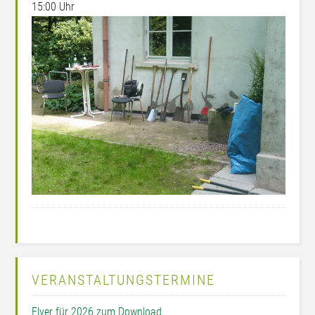
15:00 Uhr
VERANSTALTUNGSTERMINE
Flyer für 2026 zum Download