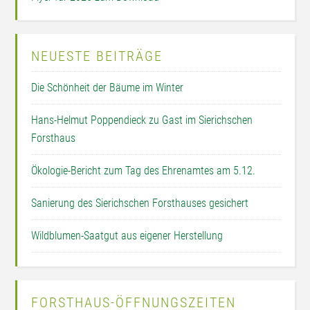
NEUESTE BEITRÄGE
Die Schönheit der Bäume im Winter
Hans-Helmut Poppendieck zu Gast im Sierichschen
Forsthaus
Ökologie-Bericht zum Tag des Ehrenamtes am 5.12.
Sanierung des Sierichschen Forsthauses gesichert
Wildblumen-Saatgut aus eigener Herstellung
FORSTHAUS-ÖFFNUNGSZEITEN