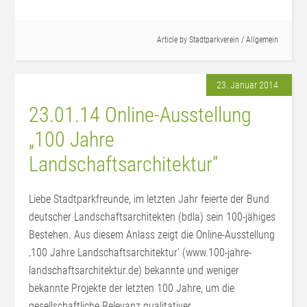
Article by
Stadtparkverein
/
Allgemein
23. Januar 2014
23.01.14 Online-Ausstellung
„100 Jahre
Landschaftsarchitektur“
Liebe Stadtparkfreunde, im letzten Jahr feierte der Bund
deutscher Landschaftsarchitekten (bdla) sein 100-jähiges
Bestehen. Aus diesem Anlass zeigt die Online-Ausstellung
‚100 Jahre Landschaftsarchitektur‘ (www.100-jahre-
landschaftsarchitektur.de) bekannte und weniger
bekannte Projekte der letzten 100 Jahre, um die
gesellschaftliche Relevanz qualitativer