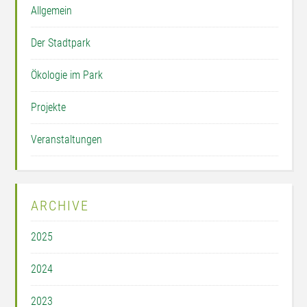
Allgemein
Der Stadtpark
Ökologie im Park
Projekte
Veranstaltungen
ARCHIVE
2025
2024
2023