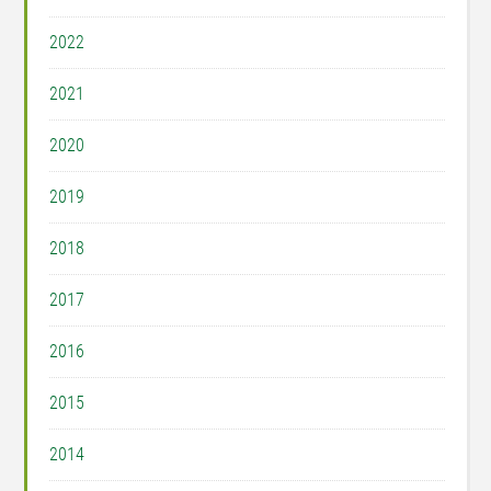
2022
2021
2020
2019
2018
2017
2016
2015
2014