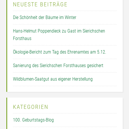
NEUESTE BEITRÄGE
Die Schönheit der Bäume im Winter
Hans-Helmut Poppendieck zu Gast im Sierichschen
Forsthaus
Ökologie-Bericht zum Tag des Ehrenamtes am 5.12.
Sanierung des Sierichschen Forsthauses gesichert
Wildblumen-Saatgut aus eigener Herstellung
KATEGORIEN
100. Geburtstags-Blog