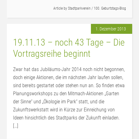
Article by
Stadtparkverein
/
100. Geburtstags-Blog
1. Dezember 2013
19.11.13 – noch 43 Tage – Die
Vortragsreihe beginnt
Zwar hat das Jubiläums-Jahr 2014 noch nicht begonnen,
doch einige Aktionen, die im nächsten Jahr laufen sollen,
sind bereits gestartet oder stehen nun an. So finden etwa
Planungsworkshops zu den Mitmach-Aktionen „Garten
der Sinne“ und „Ökologie im Park“ statt, und die
Zukunftswerkstatt wird in Kürze zur Einreichung von
Ideen hinsichtlich des Stadtparks der Zukunft einladen.
[…]