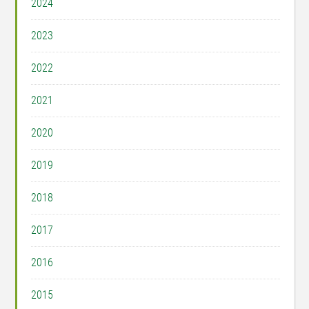
2024
2023
2022
2021
2020
2019
2018
2017
2016
2015