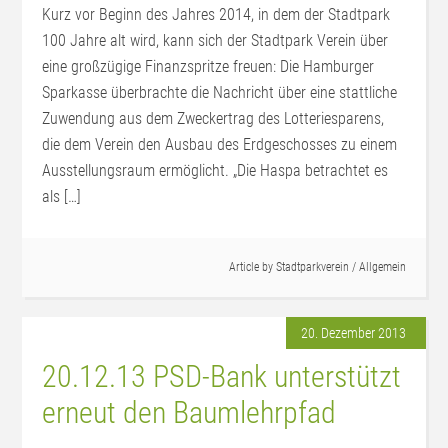
Kurz vor Beginn des Jahres 2014, in dem der Stadtpark
100 Jahre alt wird, kann sich der Stadtpark Verein über
eine großzügige Finanzspritze freuen: Die Hamburger
Sparkasse überbrachte die Nachricht über eine stattliche
Zuwendung aus dem Zweckertrag des Lotteriesparens,
die dem Verein den Ausbau des Erdgeschosses zu einem
Ausstellungsraum ermöglicht. „Die Haspa betrachtet es
als […]
Article by
Stadtparkverein
/
Allgemein
20. Dezember 2013
20.12.13 PSD-Bank unterstützt
erneut den Baumlehrpfad