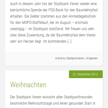
Auch in diesem Jahr hat der Stadtpark Verein wieder eine
beträchtliche Spende der PSD-Bank für den Baumlehrpfad
erhalten. Die Gelder stammen aus den Anmeldegebühren
für den MOPO-Staffellauf, der im August – erstmals
zweitägig – im Stadtpark stattfand. Wir freuen uns sehr
über diese Zuwendung, da der Baumlehrpfad dem Verein
sehr am Herzen liegt. Im kommenden […]
Article by
Stadtparkverein
/
Allgemein
20. Dezember 2013
Weihnachten
Der Stadtpark Verein wünscht allen Stadtparkfreunden
besinnliche Weihnachtstage und einen gesunden Start in