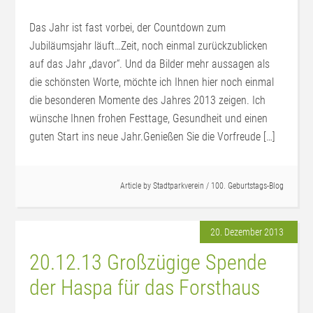
Das Jahr ist fast vorbei, der Countdown zum
Jubiläumsjahr läuft…Zeit, noch einmal zurückzublicken
auf das Jahr „davor“. Und da Bilder mehr aussagen als
die schönsten Worte, möchte ich Ihnen hier noch einmal
die besonderen Momente des Jahres 2013 zeigen. Ich
wünsche Ihnen frohen Festtage, Gesundheit und einen
guten Start ins neue Jahr.Genießen Sie die Vorfreude […]
Article by
Stadtparkverein
/
100. Geburtstags-Blog
20. Dezember 2013
20.12.13 Großzügige Spende
der Haspa für das Forsthaus