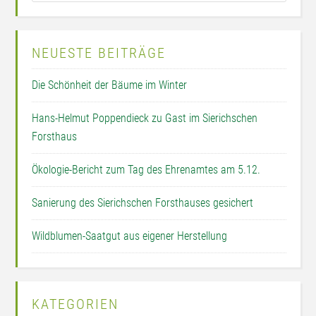
NEUESTE BEITRÄGE
Die Schönheit der Bäume im Winter
Hans-Helmut Poppendieck zu Gast im Sierichschen
Forsthaus
Ökologie-Bericht zum Tag des Ehrenamtes am 5.12.
Sanierung des Sierichschen Forsthauses gesichert
Wildblumen-Saatgut aus eigener Herstellung
KATEGORIEN