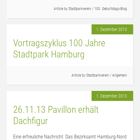
Article by
Stadtparkverein
/
100. Geburtstags-Blog
1. Dezember 2013
Vortragszyklus 100 Jahre
Stadtpark Hamburg
Article by
Stadtparkverein
/
Allgemein
1. Dezember 2013
26.11.13 Pavillon erhält
Dachfigur
Eine erfreuliche Nachricht: Das Bezirksamt Hamburg-Nord