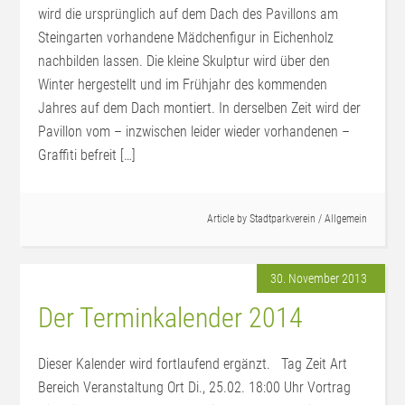
wird die ursprünglich auf dem Dach des Pavillons am
Steingarten vorhandene Mädchenfigur in Eichenholz
nachbilden lassen. Die kleine Skulptur wird über den
Winter hergestellt und im Frühjahr des kommenden
Jahres auf dem Dach montiert. In derselben Zeit wird der
Pavillon vom – inzwischen leider wieder vorhandenen –
Graffiti befreit […]
Article by
Stadtparkverein
/
Allgemein
30. November 2013
Der Terminkalender 2014
Dieser Kalender wird fortlaufend ergänzt. Tag Zeit Art
Bereich Veranstaltung Ort Di., 25.02. 18:00 Uhr Vortrag