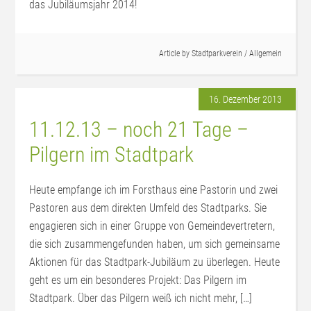
das Jubiläumsjahr 2014!
Article by
Stadtparkverein
/
Allgemein
16. Dezember 2013
11.12.13 – noch 21 Tage –
Pilgern im Stadtpark
Heute empfange ich im Forsthaus eine Pastorin und zwei
Pastoren aus dem direkten Umfeld des Stadtparks. Sie
engagieren sich in einer Gruppe von Gemeindevertretern,
die sich zusammengefunden haben, um sich gemeinsame
Aktionen für das Stadtpark-Jubiläum zu überlegen. Heute
geht es um ein besonderes Projekt: Das Pilgern im
Stadtpark. Über das Pilgern weiß ich nicht mehr, […]