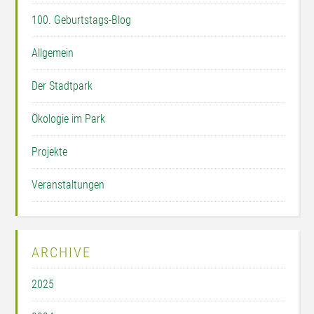
100. Geburtstags-Blog
Allgemein
Der Stadtpark
Ökologie im Park
Projekte
Veranstaltungen
ARCHIVE
2025