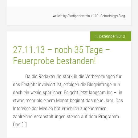
Article by
Stadtparkverein
/
100. Geburtstags-Blog
1. Dezember 2013
27.11.13 – noch 35 Tage –
Feuerprobe bestanden!
Da die Redakteurin stark in die Vorbereitungen für
das Festjahr involviert ist, erfolgen die Blogeinträge nun
doch ein wenig spärlicher. Es geht jetzt langsam los – in
etwas mehr als einem Monat beginnt das neue Jahr. Das
Interesse der Medien hat erheblich zugenommen,
zahlreiche Veranstaltungen stehen auf dem Programm.
Das […]