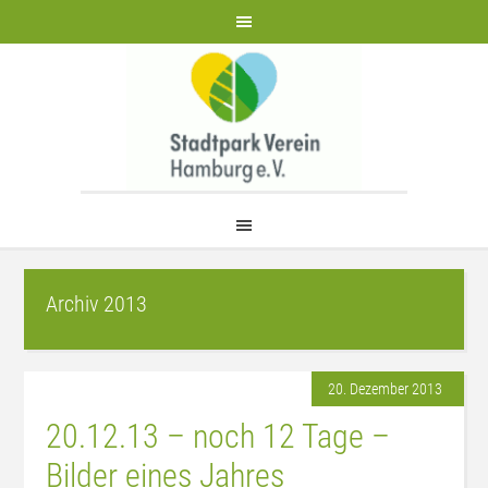
Archiv 2013
20. Dezember 2013
20.12.13 – noch 12 Tage –
Bilder eines Jahres