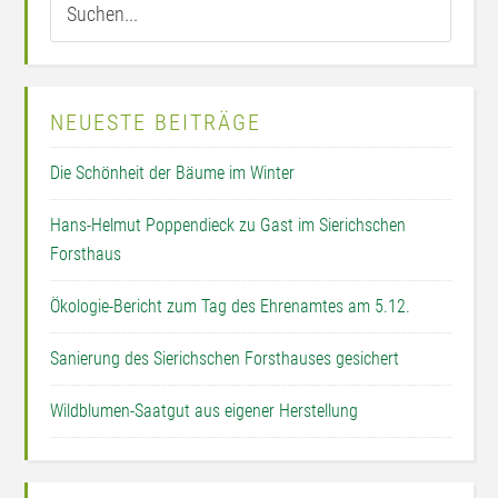
NEUESTE BEITRÄGE
Die Schönheit der Bäume im Winter
Hans-Helmut Poppendieck zu Gast im Sierichschen
Forsthaus
Ökologie-Bericht zum Tag des Ehrenamtes am 5.12.
Sanierung des Sierichschen Forsthauses gesichert
Wildblumen-Saatgut aus eigener Herstellung