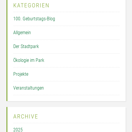
KATEGORIEN
100. Geburtstags-Blog
Allgemein
Der Stadtpark
Ökologie im Park
Projekte
Veranstaltungen
ARCHIVE
2025