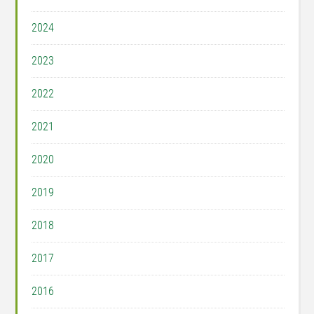
2024
2023
2022
2021
2020
2019
2018
2017
2016