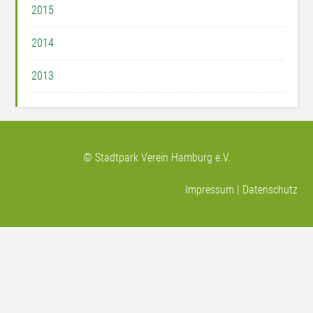
2015
2014
2013
© Stadtpark Verein Hamburg e.V.
Impressum
|
Datenschutz