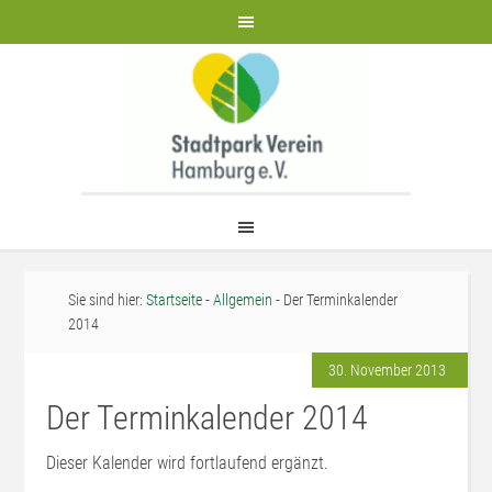
Sie sind hier:
Startseite
-
Allgemein
- Der Terminkalender
2014
30. November 2013
Der Terminkalender 2014
Dieser Kalender wird fortlaufend ergänzt.