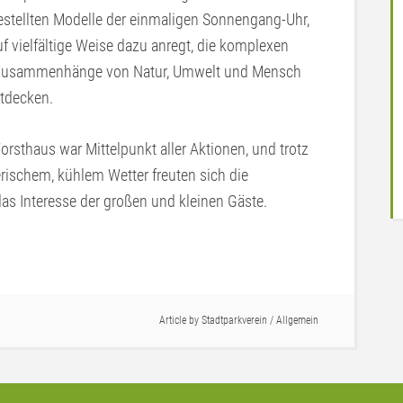
stellten Modelle der einmaligen Sonnengang-Uhr,
uf vielfältige Weise dazu anregt, die komplexen
zusammenhänge von Natur, Umwelt und Mensch
tdecken.
orsthaus war Mittelpunkt aller Aktionen, und trotz
rischem, kühlem Wetter freuten sich die
as Interesse der großen und kleinen Gäste.
Article by
Stadtparkverein
/
Allgemein