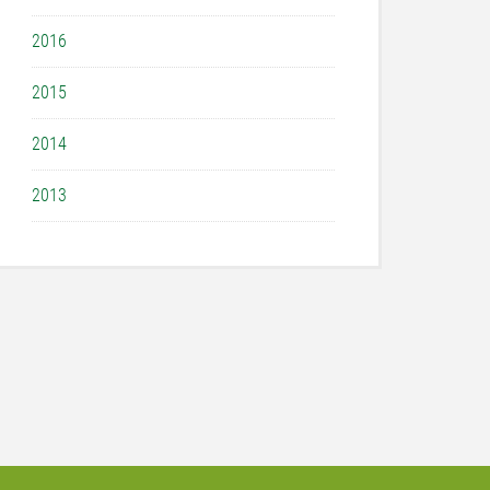
2016
2015
2014
2013