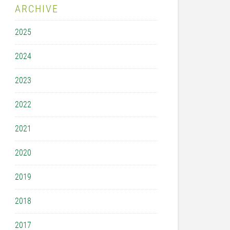
ARCHIVE
2025
2024
2023
2022
2021
2020
2019
2018
2017