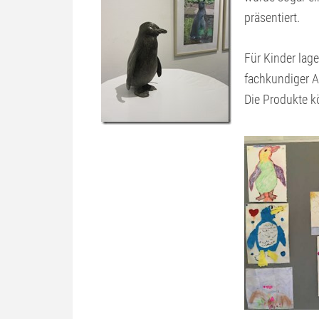
präsentiert.
Für Kinder lage
fachkundiger A
Die Produkte k