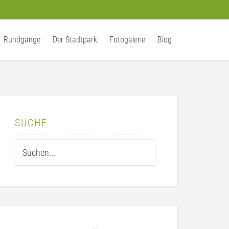
Rundgänge
Der Stadtpark
Fotogalerie
Blog
SUCHE