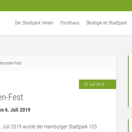
Der Stadtpark Verein
Forsthaus
Ökologie im Stadtpark
nbrunnen-Fest
19. Juli 2019
en-Fest
n 6. Juli 2019
 Juli 2019 wurde der Hamburger Stadtpark 105