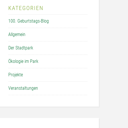
KATEGORIEN
100. Geburtstags-Blog
Allgemein
Der Stadtpark
Ökologie im Park
Projekte
Veranstaltungen