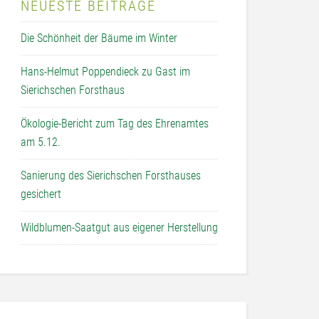
NEUESTE BEITRÄGE
Die Schönheit der Bäume im Winter
Hans-Helmut Poppendieck zu Gast im
Sierichschen Forsthaus
Ökologie-Bericht zum Tag des Ehrenamtes
am 5.12.
Sanierung des Sierichschen Forsthauses
gesichert
Wildblumen-Saatgut aus eigener Herstellung