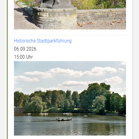
Historische Stadtparkführung
06.09.2026
15:00 Uhr