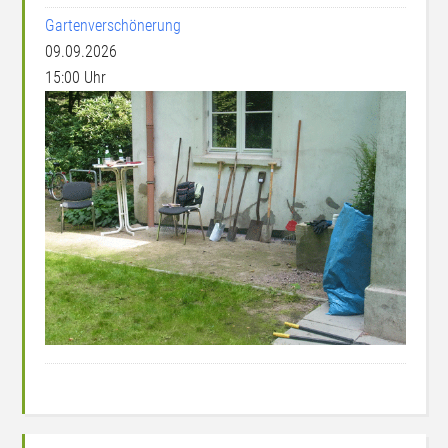
Gartenverschönerung
09.09.2026
15:00 Uhr