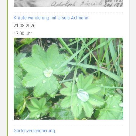
Kräuterwanderung mit Ursula Axtmann
21.08.2026
17:00 Uhr
Gartenverschönerung