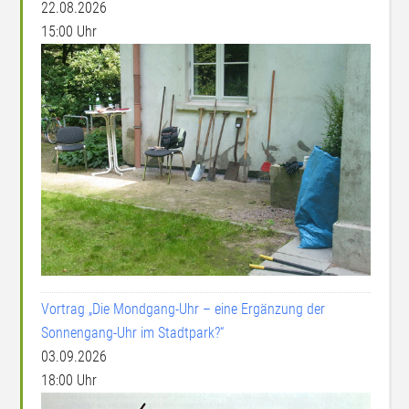
22.08.2026
15:00 Uhr
Vortrag „Die Mondgang-Uhr – eine Ergänzung der
Sonnengang-Uhr im Stadtpark?“
03.09.2026
18:00 Uhr