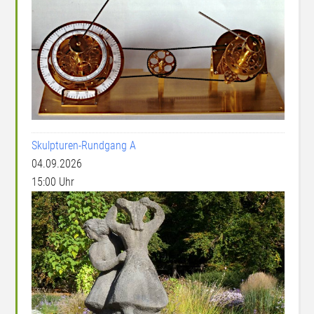
Skulpturen-Rundgang A
04.09.2026
15:00 Uhr