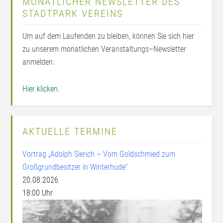
MONATLICHER NEWSLETTER DES
STADTPARK VEREINS
Um auf dem Laufenden zu bleiben, können Sie sich hier
zu unserem monatlichen Veranstaltungs–Newsletter
anmelden:
Hier klicken.
AKTUELLE TERMINE
Vortrag „Adolph Sierich – Vom Goldschmied zum
Großgrundbesitzer in Winterhude“
20.08.2026
18:00 Uhr