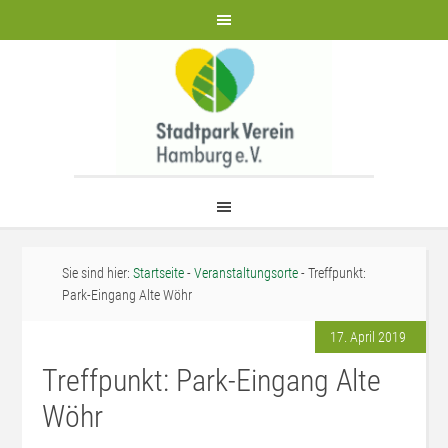
Sie sind hier:
Startseite
-
Veranstaltungsorte
- Treffpunkt:
Park-Eingang Alte Wöhr
17. April 2019
Treffpunkt: Park-Eingang Alte
Wöhr