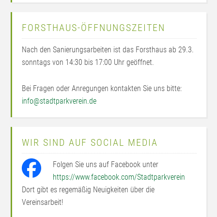
FORSTHAUS-ÖFFNUNGSZEITEN
Nach den Sanierungsarbeiten ist das Forsthaus ab 29.3.
sonntags von 14:30 bis 17:00 Uhr geöffnet.
Bei Fragen oder Anregungen kontakten Sie uns bitte:
info@stadtparkverein.de
WIR SIND AUF SOCIAL MEDIA
Folgen Sie uns auf Facebook unter
https://www.facebook.com/Stadtparkverein
Dort gibt es regemäßig Neuigkeiten über die
Vereinsarbeit!