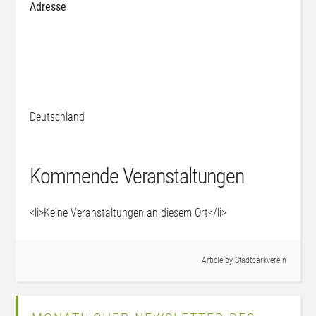
Adresse
Deutschland
Kommende Veranstaltungen
<li>Keine Veranstaltungen an diesem Ort</li>
Article by
Stadtparkverein