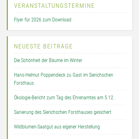
VERANSTALTUNGSTERMINE
Flyer für 2026 zum Download
NEUESTE BEITRÄGE
Die Schönheit der Bäume im Winter
Hans-Helmut Poppendieck zu Gast im Sierichschen
Forsthaus
Ökologie-Bericht zum Tag des Ehrenamtes am 5.12.
Sanierung des Sierichschen Forsthauses gesichert
Wildblumen-Saatgut aus eigener Herstellung