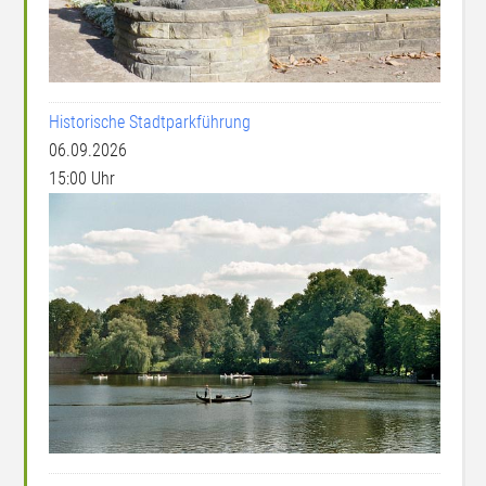
Historische Stadtparkführung
06.09.2026
15:00 Uhr