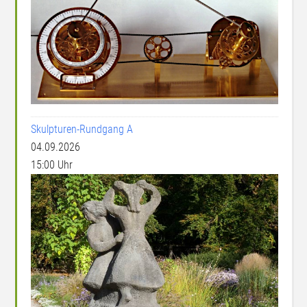
Skulpturen-Rundgang A
04.09.2026
15:00 Uhr