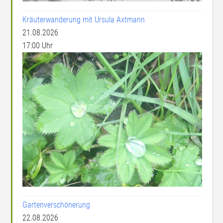
Kräuterwanderung mit Ursula Axtmann
21.08.2026
17:00 Uhr
Gartenverschönerung
22.08.2026