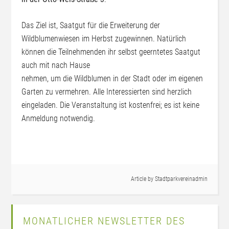
Das Ziel ist, Saatgut für die Erweiterung der
Wildblumenwiesen im Herbst zugewinnen. Natürlich
können die Teilnehmenden ihr selbst geerntetes Saatgut
auch mit nach Hause
nehmen, um die Wildblumen in der Stadt oder im eigenen
Garten zu vermehren. Alle Interessierten sind herzlich
eingeladen. Die Veranstaltung ist kostenfrei; es ist keine
Anmeldung notwendig.
Article by
Stadtparkvereinadmin
MONATLICHER NEWSLETTER DES