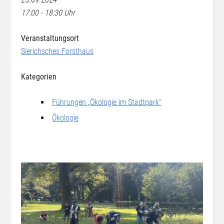
17:00 - 18:30 Uhr
Veranstaltungsort
Sierichsches Forsthaus
Kategorien
Führungen „Ökologie im Stadtpark“
Ökologie