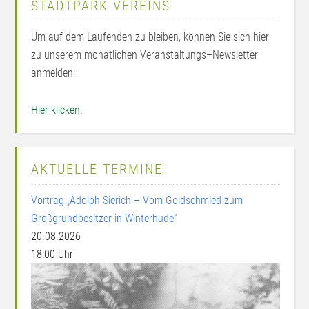
STADTPARK VEREINS
Um auf dem Laufenden zu bleiben, können Sie sich hier
zu unserem monatlichen Veranstaltungs–Newsletter
anmelden:
Hier klicken.
AKTUELLE TERMINE
Vortrag „Adolph Sierich – Vom Goldschmied zum
Großgrundbesitzer in Winterhude“
20.08.2026
18:00 Uhr