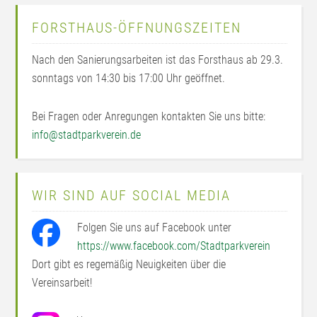
FORSTHAUS-ÖFFNUNGSZEITEN
Nach den Sanierungsarbeiten ist das Forsthaus ab 29.3.
sonntags von 14:30 bis 17:00 Uhr geöffnet.
Bei Fragen oder Anregungen kontakten Sie uns bitte:
info@stadtparkverein.de
WIR SIND AUF SOCIAL MEDIA
Folgen Sie uns auf Facebook unter
https://www.facebook.com/Stadtparkverein
Dort gibt es regemäßig Neuigkeiten über die
Vereinsarbeit!