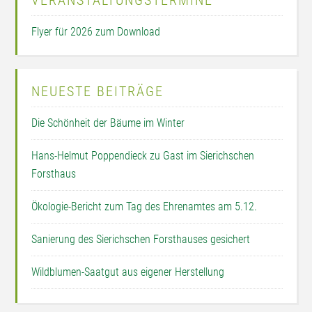
Flyer für 2026 zum Download
NEUESTE BEITRÄGE
Die Schönheit der Bäume im Winter
Hans-Helmut Poppendieck zu Gast im Sierichschen
Forsthaus
Ökologie-Bericht zum Tag des Ehrenamtes am 5.12.
Sanierung des Sierichschen Forsthauses gesichert
Wildblumen-Saatgut aus eigener Herstellung