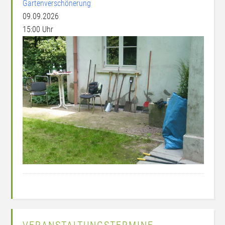
Gartenverschönerung
09.09.2026
15:00 Uhr
VERANSTALTUNGSTERMINE