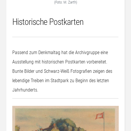
(Foto: M. Zarth)
Historische Postkarten
Passend zum Denkmaltag hat die Archivgruppe eine
Ausstellung mit historischen Postkarten vorbereitet.
Bunte Bilder und Schwarz-Weiß Fotografien zeigen des
lebendige Treiben im Stadtpark zu Beginn des letzten
Jahrhunderts.