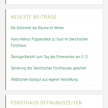
NEUESTE BEITRÄGE
Die Schönheit der Bäume im Winter
Hans-Helmut Poppendieck zu Gast im Sierichschen
Forsthaus
Ökologie-Bericht zum Tag des Ehrenamtes am 5.12.
Sanierung des Sierichschen Forsthauses gesichert
Wildblumen-Saatgut aus eigener Herstellung
FORSTHAUS-ÖFFNUNGSZEITEN