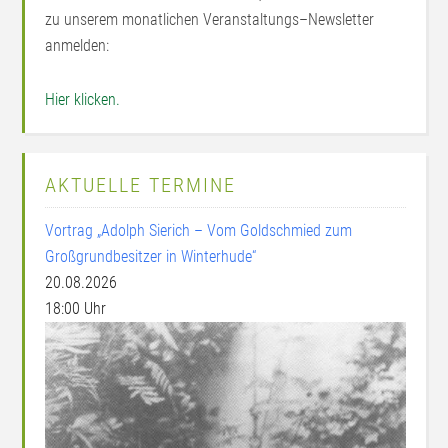
zu unserem monatlichen Veranstaltungs–Newsletter
anmelden:
Hier klicken.
AKTUELLE TERMINE
Vortrag „Adolph Sierich – Vom Goldschmied zum
Großgrundbesitzer in Winterhude“
20.08.2026
18:00 Uhr