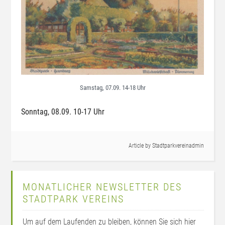
Samstag, 07.09. 14-18 Uhr
Sonntag, 08.09. 10-17 Uhr
Article by
Stadtparkvereinadmin
MONATLICHER NEWSLETTER DES
STADTPARK VEREINS
Um auf dem Laufenden zu bleiben, können Sie sich hier