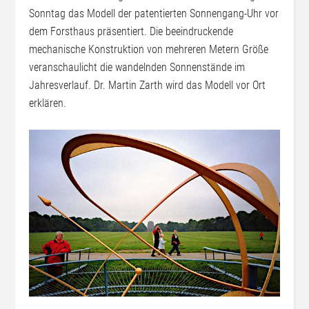
Sonntag das Modell der patentierten Sonnengang-Uhr vor
dem Forsthaus präsentiert. Die beeindruckende
mechanische Konstruktion von mehreren Metern Größe
veranschaulicht die wandelnden Sonnenstände im
Jahresverlauf. Dr. Martin Zarth wird das Modell vor Ort
erklären.