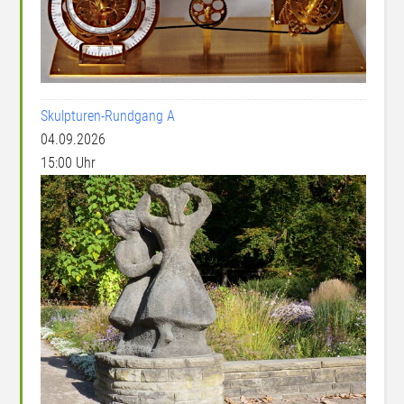
Skulpturen-Rundgang A
04.09.2026
15:00 Uhr