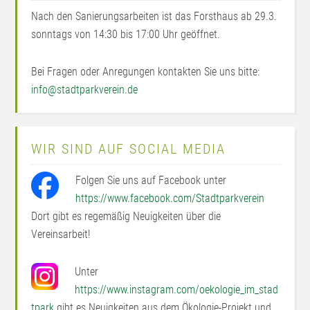
Nach den Sanierungsarbeiten ist das Forsthaus ab 29.3.
sonntags von 14:30 bis 17:00 Uhr geöffnet.
Bei Fragen oder Anregungen kontakten Sie uns bitte:
info@stadtparkverein.de
WIR SIND AUF SOCIAL MEDIA
Folgen Sie uns auf Facebook unter
https://www.facebook.com/Stadtparkverein
Dort gibt es regemäßig Neuigkeiten über die
Vereinsarbeit!
Unter
https://www.instagram.com/oekologie_im_stad
tpark
gibt es Neuigkeiten aus dem Ökologie-Projekt und