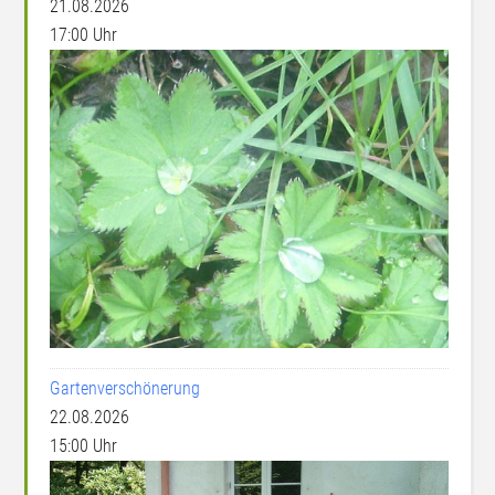
21.08.2026
17:00 Uhr
Gartenverschönerung
22.08.2026
15:00 Uhr