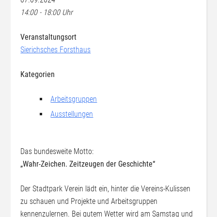
14:00 - 18:00 Uhr
Veranstaltungsort
Sierichsches Forsthaus
Kategorien
Arbeitsgruppen
Ausstellungen
Das bundesweite Motto:
„Wahr-Zeichen. Zeitzeugen der Geschichte“
Der Stadtpark Verein lädt ein, hinter die Vereins-Kulissen
zu schauen und Projekte und Arbeitsgruppen
kennenzulernen. Bei gutem Wetter wird am Samstag und