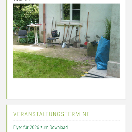
VERANSTALTUNGSTERMINE
Flyer für 2026 zum Download