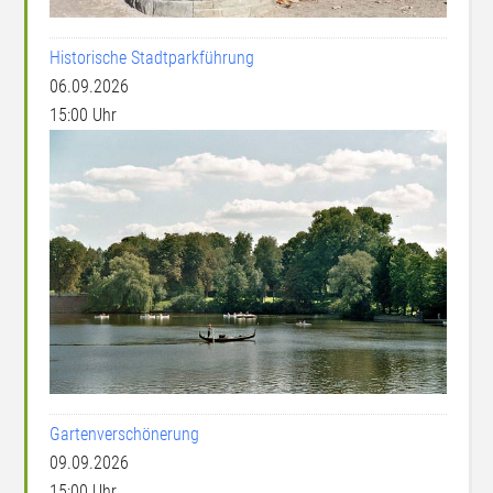
Historische Stadtparkführung
06.09.2026
15:00 Uhr
Gartenverschönerung
09.09.2026
15:00 Uhr