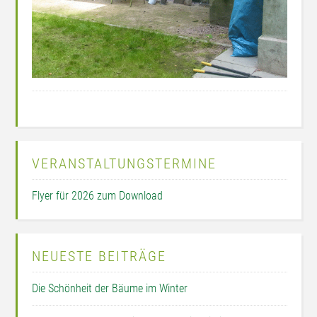
VERANSTALTUNGSTERMINE
Flyer für 2026 zum Download
NEUESTE BEITRÄGE
Die Schönheit der Bäume im Winter