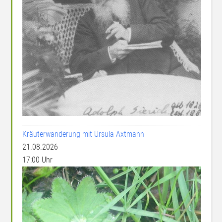
Kräuterwanderung mit Ursula Axtmann
21.08.2026
17:00 Uhr