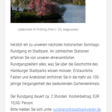
Liebesinsel im Frühling (Foto V. D.b. Magnussen)
herzlich ein zu unserem nächsten historischen Sonntags-
Rundgang im Stadtpark. An zahlreichen Stationen
erfahren Sie von unseren ehrenamtlichen
Rundgangsleitern alles, was Sie über die Geschichte des
Hamburger Stadtparks wissen müssen. Erstaunliche
Fakten und Anekdoten entführen Sie in die mehr als 100-
jährige Vergangenheit des bedeutenden Gartendenkmals.
Der Rundgang dauert ca. 2 Stunden. Kostenbeitrag: EUR
10,00/ Person.
Bitte melden Sie sich unter
rundgang@stadtparkverein.de