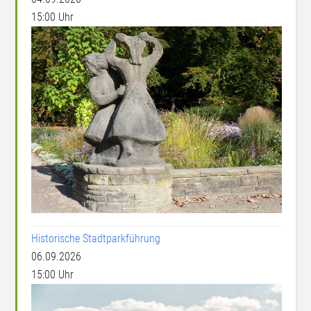
15:00 Uhr
Historische Stadtparkführung
06.09.2026
15:00 Uhr