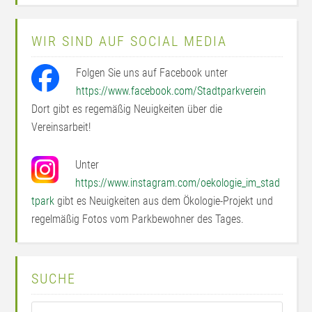
WIR SIND AUF SOCIAL MEDIA
Folgen Sie uns auf Facebook unter
https://www.facebook.com/Stadtparkverein
Dort gibt es regemäßig Neuigkeiten über die
Vereinsarbeit!
Unter
https://www.instagram.com/oekologie_im_stad
tpark
gibt es Neuigkeiten aus dem Ökologie-Projekt und
regelmäßig Fotos vom Parkbewohner des Tages.
SUCHE