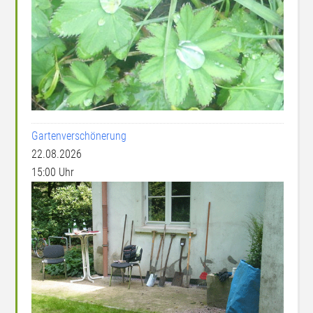
Gartenverschönerung
22.08.2026
15:00 Uhr