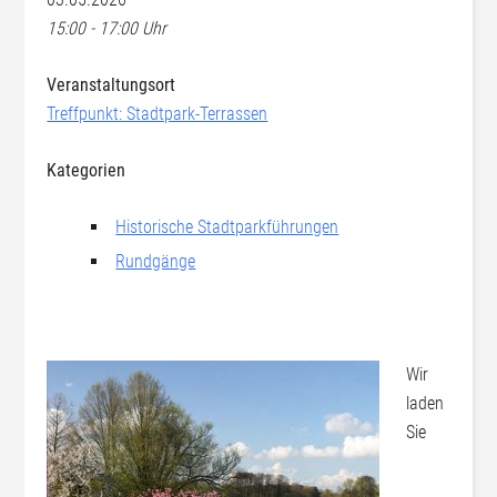
15:00 - 17:00 Uhr
Veranstaltungsort
Treffpunkt: Stadtpark-Terrassen
Kategorien
Historische Stadtparkführungen
Rundgänge
Wir
laden
Sie