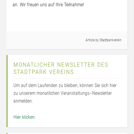
an. Wir freuen uns auf Ihre Teilnahme!
Article by
Stadtparkverein
MONATLICHER NEWSLETTER DES
STADTPARK VEREINS
Um auf dem Laufenden zu bleiben, können Sie sich hier
zu unserem monatlichen Veranstaltungs–Newsletter
anmelden:
Hier klicken.