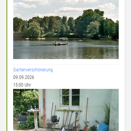
Gartenverschönerung
09.09.2026
15:00 Uhr