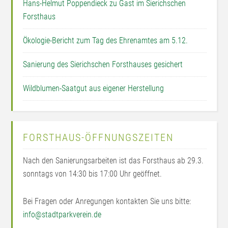
Hans-Helmut Poppendieck zu Gast im Sierichschen
Forsthaus
Ökologie-Bericht zum Tag des Ehrenamtes am 5.12.
Sanierung des Sierichschen Forsthauses gesichert
Wildblumen-Saatgut aus eigener Herstellung
FORSTHAUS-ÖFFNUNGSZEITEN
Nach den Sanierungsarbeiten ist das Forsthaus ab 29.3.
sonntags von 14:30 bis 17:00 Uhr geöffnet.
Bei Fragen oder Anregungen kontakten Sie uns bitte:
info@stadtparkverein.de