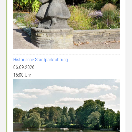
Historische Stadtparkführung
06.09.2026
15:00 Uhr