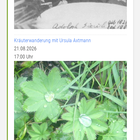
Kräuterwanderung mit Ursula Axtmann
21.08.2026
17:00 Uhr