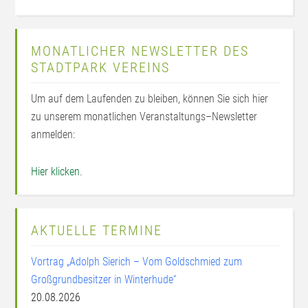
MONATLICHER NEWSLETTER DES
STADTPARK VEREINS
Um auf dem Laufenden zu bleiben, können Sie sich hier
zu unserem monatlichen Veranstaltungs–Newsletter
anmelden:
Hier klicken.
AKTUELLE TERMINE
Vortrag „Adolph Sierich – Vom Goldschmied zum
Großgrundbesitzer in Winterhude“
20.08.2026