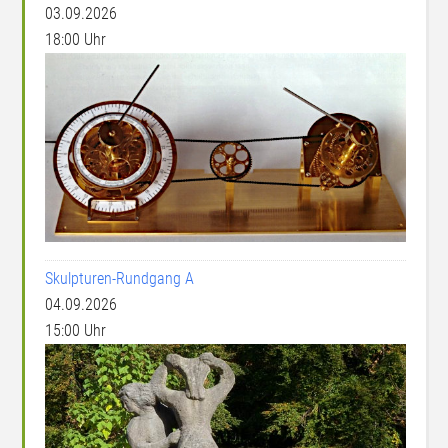
03.09.2026
18:00 Uhr
Skulpturen-Rundgang A
04.09.2026
15:00 Uhr