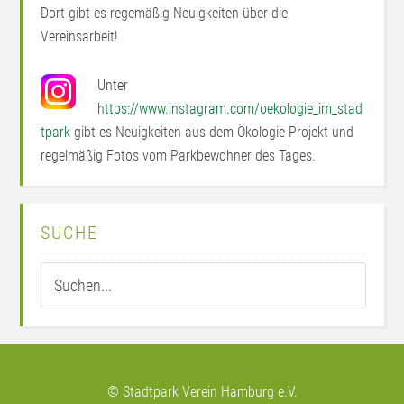
Dort gibt es regemäßig Neuigkeiten über die
Vereinsarbeit!
Unter
https://www.instagram.com/oekologie_im_stad
tpark
gibt es Neuigkeiten aus dem Ökologie-Projekt und
regelmäßig Fotos vom Parkbewohner des Tages.
SUCHE
© Stadtpark Verein Hamburg e.V.