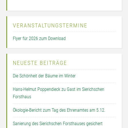
VERANSTALTUNGSTERMINE
Flyer für 2026 zum Download
NEUESTE BEITRÄGE
Die Schönheit der Bäume im Winter
Hans-Helmut Poppendieck zu Gast im Sierichschen
Forsthaus
Ökologie-Bericht zum Tag des Ehrenamtes am 5.12.
Sanierung des Sierichschen Forsthauses gesichert