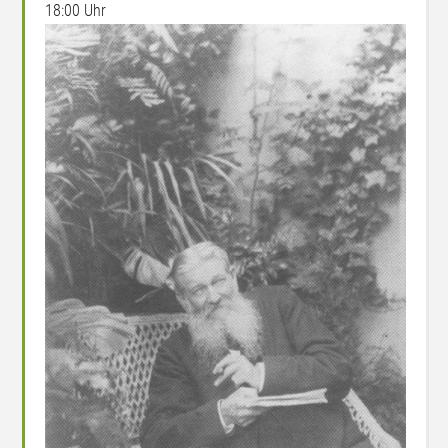
18:00 Uhr