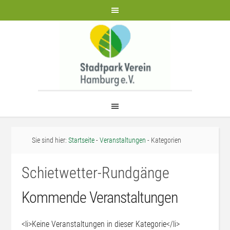
Sie sind hier:
Startseite
-
Veranstaltungen
- Kategorien
Schietwetter-Rundgänge
Kommende Veranstaltungen
<li>Keine Veranstaltungen in dieser Kategorie</li>