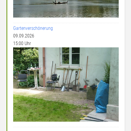
Gartenverschönerung
09.09.2026
15:00 Uhr