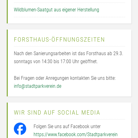
Wildblumen-Saatgut aus eigener Herstellung
FORSTHAUS-ÖFFNUNGSZEITEN
Nach den Sanierungsarbeiten ist das Forsthaus ab 29.3.
sonntags von 14:30 bis 17:00 Uhr geöffnet.
Bei Fragen oder Anregungen kontakten Sie uns bitte:
info@stadtparkverein.de
WIR SIND AUF SOCIAL MEDIA
Folgen Sie uns auf Facebook unter
https://www.facebook.com/Stadtparkverein