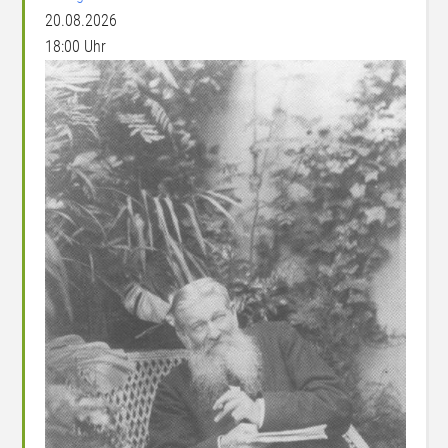
20.08.2026
18:00 Uhr