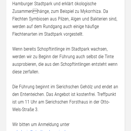
Hamburger Stadtpark und erklärt ökologische
Zusammenhänge, zum Beispiel zu Mykorrhiza. Da
Flechten Symbiosen aus Pilzen, Algen und Bakterien sind,
werden auf dem Rundgang auch einige häufige
Flechtenarten im Stadtpark vorgestellt.
Wenn bereits Schopftintlinge im Stadtpark wachsen,
werden wir zu Beginn der Führung auch selbst die Tinte
ausprobieren, die aus den Schopftintlingen entsteht wenn
diese zerfallen.
Die Führung beginnt im Sierichschen Gehölz und endet an
den Ententeichen. Das Angebot ist kostenfrei. Treffpunkt
ist um 11 Uhr am Sierichschen Forsthaus in der Otto-
Wels-Straße 3.
Wir bitten um Anmeldung unter