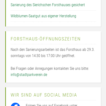
Sanierung des Sierichschen Forsthauses gesichert
Wildblumen-Saatgut aus eigener Herstellung
FORSTHAUS-ÖFFNUNGSZEITEN
Nach den Sanierungsarbeiten ist das Forsthaus ab 29.3.
sonntags von 14:30 bis 17:00 Uhr geöffnet.
Bei Fragen oder Anregungen kontakten Sie uns bitte:
info@stadtparkverein.de
WIR SIND AUF SOCIAL MEDIA
Folgen Sie uns auf Facebook unter