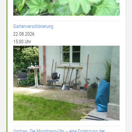
Gartenverschönerung
22.08.2026
15:00 Uhr
Vortrag „Die Mondgang-Uhr – eine Ergänzung der