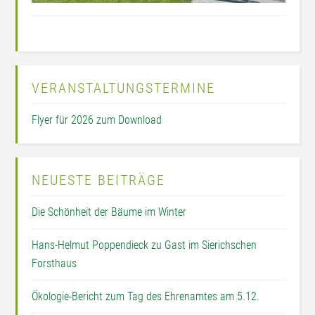
VERANSTALTUNGSTERMINE
Flyer für 2026 zum Download
NEUESTE BEITRÄGE
Die Schönheit der Bäume im Winter
Hans-Helmut Poppendieck zu Gast im Sierichschen
Forsthaus
Ökologie-Bericht zum Tag des Ehrenamtes am 5.12.