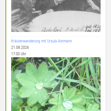
Kräuterwanderung mit Ursula Axtmann
21.08.2026
17:00 Uhr