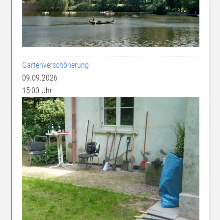
Gartenverschönerung
09.09.2026
15:00 Uhr