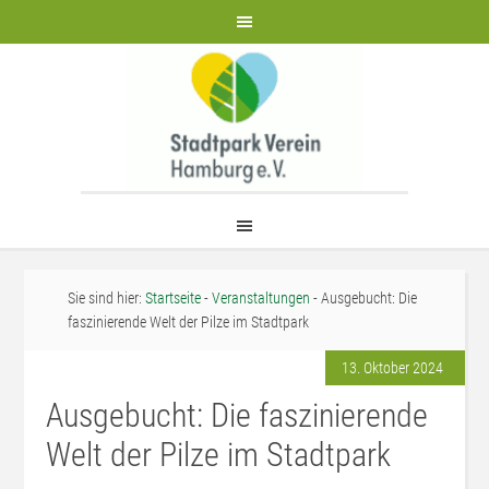
Sie sind hier:
Startseite
-
Veranstaltungen
- Ausgebucht: Die
faszinierende Welt der Pilze im Stadtpark
13. Oktober 2024
Ausgebucht: Die faszinierende
Welt der Pilze im Stadtpark