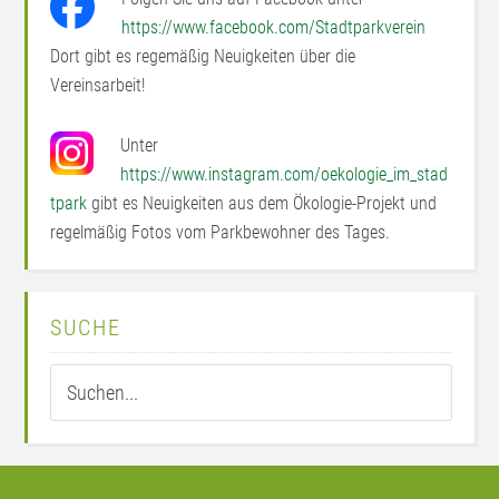
https://www.facebook.com/Stadtparkverein
Dort gibt es regemäßig Neuigkeiten über die
Vereinsarbeit!
Unter
https://www.instagram.com/oekologie_im_stad
tpark
gibt es Neuigkeiten aus dem Ökologie-Projekt und
regelmäßig Fotos vom Parkbewohner des Tages.
SUCHE