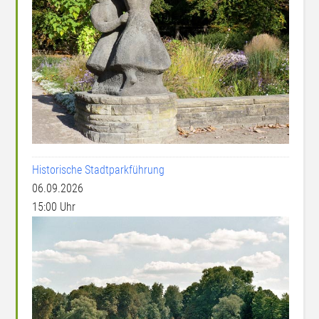
Historische Stadtparkführung
06.09.2026
15:00 Uhr