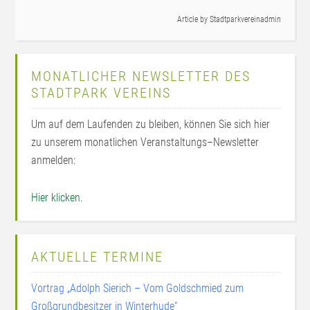
Article by
Stadtparkvereinadmin
MONATLICHER NEWSLETTER DES
STADTPARK VEREINS
Um auf dem Laufenden zu bleiben, können Sie sich hier
zu unserem monatlichen Veranstaltungs–Newsletter
anmelden:
Hier klicken.
AKTUELLE TERMINE
Vortrag „Adolph Sierich – Vom Goldschmied zum
Großgrundbesitzer in Winterhude“