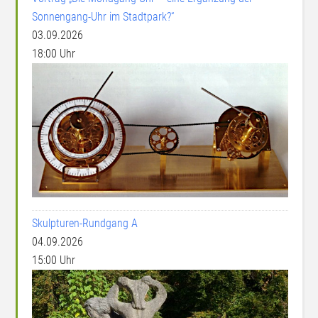
Sonnengang-Uhr im Stadtpark?“
03.09.2026
18:00 Uhr
Skulpturen-Rundgang A
04.09.2026
15:00 Uhr