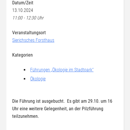
Datum/Zeit
13.10.2024
11:00 - 12:30 Uhr
Veranstaltungsort
Sierichsches Forsthaus
Kategorien
Führungen „Ökologie im Stadtpark“
Ökologie
Die Führung ist ausgebucht. Es gibt am 29.10. um 16
Uhr eine weitere Gelegenheit, an der Pilzführung
teilzunehmen.