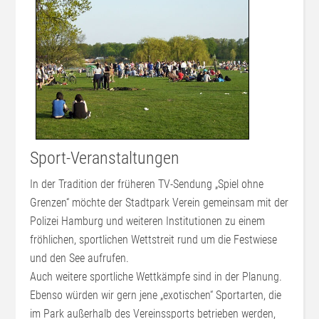
Sport-Veranstaltungen
In der Tradition der früheren TV-Sendung „Spiel ohne
Grenzen“ möchte der Stadtpark Verein gemeinsam mit der
Polizei Hamburg und weiteren Institutionen zu einem
fröhlichen, sportlichen Wettstreit rund um die Festwiese
und den See aufrufen.
Auch weitere sportliche Wettkämpfe sind in der Planung.
Ebenso würden wir gern jene „exotischen“ Sportarten, die
im Park außerhalb des Vereinssports betrieben werden,