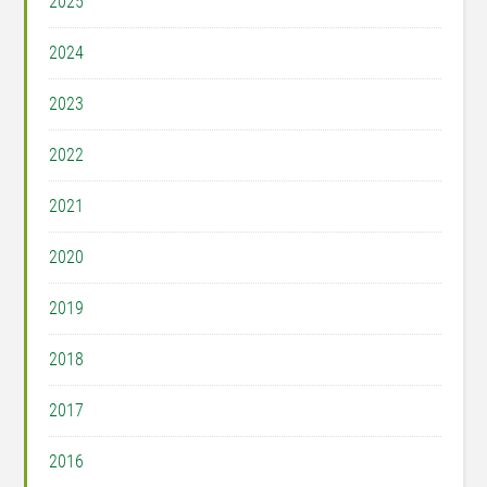
2025
2024
2023
2022
2021
2020
2019
2018
2017
2016