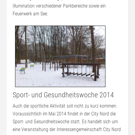
Illumination verschiedener Parkbereiche sowie ein
Feuerwerk am See.
Sport- und Gesundheitswoche 2014
Auch die sportliche Aktivität soll nicht zu kurz kommen:
Voraussichtlich im Mai 2014 findet in der City Nord die
Sport- und Gesundheitswoche statt. Es handelt sich um
eine Veranstaltung der Interessengemeinschaft City Nord