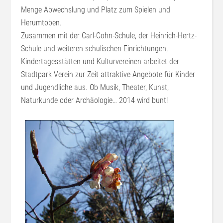
Menge Abwechslung und Platz zum Spielen und
Herumtoben.
Zusammen mit der Carl-Cohn-Schule, der Heinrich-Hertz-
Schule und weiteren schulischen Einrichtungen,
Kindertagesstätten und Kulturvereinen arbeitet der
Stadtpark Verein zur Zeit attraktive Angebote für Kinder
und Jugendliche aus. Ob Musik, Theater, Kunst,
Naturkunde oder Archäologie… 2014 wird bunt!