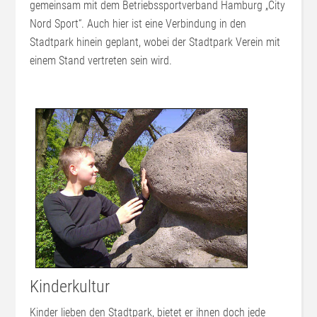
gemeinsam mit dem Betriebssportverband Hamburg „City
Nord Sport“. Auch hier ist eine Verbindung in den
Stadtpark hinein geplant, wobei der Stadtpark Verein mit
einem Stand vertreten sein wird.
Kinderkultur
Kinder lieben den Stadtpark, bietet er ihnen doch jede