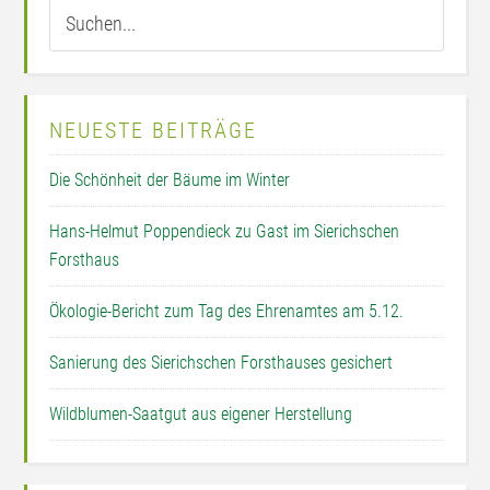
NEUESTE BEITRÄGE
Die Schönheit der Bäume im Winter
Hans-Helmut Poppendieck zu Gast im Sierichschen
Forsthaus
Ökologie-Bericht zum Tag des Ehrenamtes am 5.12.
Sanierung des Sierichschen Forsthauses gesichert
Wildblumen-Saatgut aus eigener Herstellung