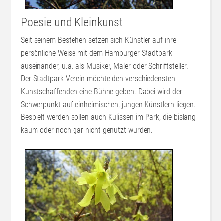
Poesie und Kleinkunst
Seit seinem Bestehen setzen sich Künstler auf ihre
persönliche Weise mit dem Hamburger Stadtpark
auseinander, u.a. als Musiker, Maler oder Schriftsteller.
Der Stadtpark Verein möchte den verschiedensten
Kunstschaffenden eine Bühne geben. Dabei wird der
Schwerpunkt auf einheimischen, jungen Künstlern liegen.
Bespielt werden sollen auch Kulissen im Park, die bislang
kaum oder noch gar nicht genutzt wurden.