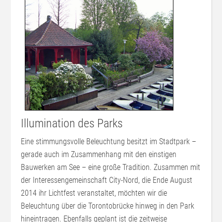
Illumination des Parks
Eine stimmungsvolle Beleuchtung besitzt im Stadtpark –
gerade auch im Zusammenhang mit den einstigen
Bauwerken am See – eine große Tradition. Zusammen mit
der Interessengemeinschaft City-Nord, die Ende August
2014 ihr Lichtfest veranstaltet, möchten wir die
Beleuchtung über die Torontobrücke hinweg in den Park
hineintragen. Ebenfalls geplant ist die zeitweise