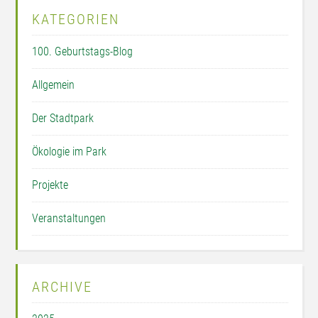
KATEGORIEN
100. Geburtstags-Blog
Allgemein
Der Stadtpark
Ökologie im Park
Projekte
Veranstaltungen
ARCHIVE