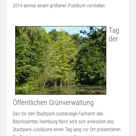
2014 einmal einem größeren Publikum vorstellen.
Tag
der
Öffentlichen Grünverwaltung
Das für den Stadtpark zuständige Fachamt des
Bezirksamtes Hamburg-Nord wird sich anlässlich des
Stadtpark-Jubiläums einen Tag lang vor Ort präsentieren.