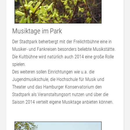
Musiktage im Park
Der Stadtpark beherbergt mit der Freilichtbühne eine in
Musiker- und Fankreisen besonders beliebte Musikstätte.
Die Kultbühne wird natürlich auch 2014 eine große Rolle
spielen.
Des weiteren sollen Einrichtungen wie u.a. die
Jugendmusikschule, die Hochschule für Musik und
Theater und das Hamburger Konservatorium den
Stadtpark als Veranstaltungsort nutzen und über die
Saison 2014 verteilt eigene Musiktage anbieten können.