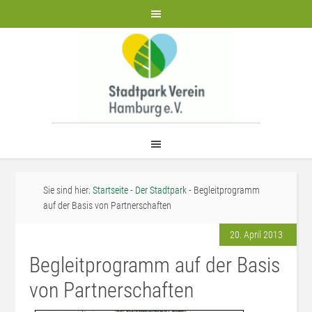
Sie sind hier:
Startseite
-
Der Stadtpark
- Begleitprogramm
auf der Basis von Partnerschaften
20. April 2013
Begleitprogramm auf der Basis
von Partnerschaften