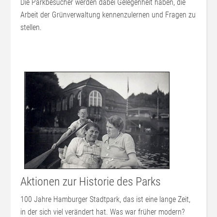
Die Parkbesucher werden dabei Gelegenheit haben, die
Arbeit der Grünverwaltung kennenzulernen und Fragen zu
stellen.
Aktionen zur Historie des Parks
100 Jahre Hamburger Stadtpark, das ist eine lange Zeit,
in der sich viel verändert hat. Was war früher modern?