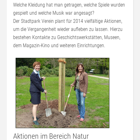
Welche Kleidung hat man getragen, welche Spiele wurden
gespielt und welche Musik war angesagt?
Der Stadtpark Verein plant für 2014 vielfältige Aktionen,
um die Vergangenheit wieder aufleben zu lassen. Hierzu
bestehen Kontakte zu Geschichtswerkstätten, Museen,
dem Magazin-Kino und weiteren Einrichtungen.
Aktionen im Bereich Natur