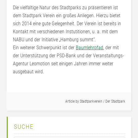
Die vielfältige Natur des Stadtparks zu präsentieren ist
dem Stadtpark Verein ein großes Anliegen. Hierzu bietet
sich 2014 eine gute Gelegenheit. Der Verein ist bereits in
Kontakt mit verschiedenen Instutitionen, u. a. mit dem
NABU und der Initiative „Hamburg summt“.
Ein weiterer Schwerpunkt ist der
Baumlehrpfad
, der mit
der Unterstützung der PSD-Bank und der Veranstaltungs-
Agentur Leomotion seit einigen Jahren immer weiter
ausgebaut wird.
Article by
Stadtparkverein
/
Der Stadtpark
SUCHE