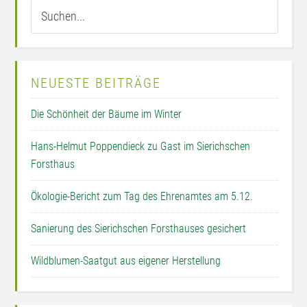
NEUESTE BEITRÄGE
Die Schönheit der Bäume im Winter
Hans-Helmut Poppendieck zu Gast im Sierichschen
Forsthaus
Ökologie-Bericht zum Tag des Ehrenamtes am 5.12.
Sanierung des Sierichschen Forsthauses gesichert
Wildblumen-Saatgut aus eigener Herstellung