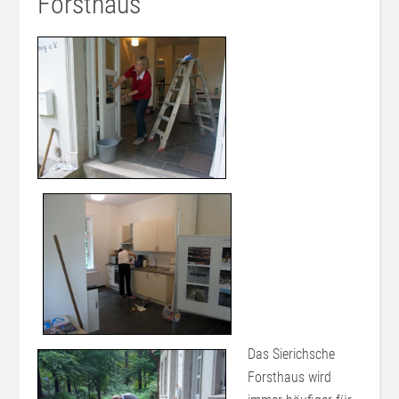
Forsthaus
Das Sierichsche
Forsthaus wird