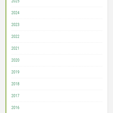
2025
2024
2023
2022
2021
2020
2019
2018
2017
2016