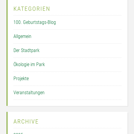
KATEGORIEN
100. Geburtstags-Blog
Allgemein
Der Stadtpark
Ökologie im Park
Projekte
Veranstaltungen
ARCHIVE