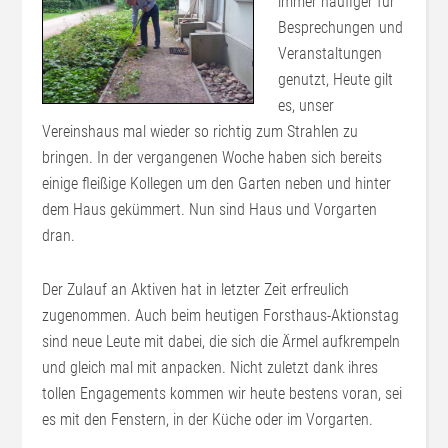
immer häufiger für
Besprechungen und
Veranstaltungen
genutzt, Heute gilt
es, unser
Vereinshaus mal wieder so richtig zum Strahlen zu
bringen. In der vergangenen Woche haben sich bereits
einige fleißige Kollegen um den Garten neben und hinter
dem Haus gekümmert. Nun sind Haus und Vorgarten
dran.
Der Zulauf an Aktiven hat in letzter Zeit erfreulich
zugenommen. Auch beim heutigen Forsthaus-Aktionstag
sind neue Leute mit dabei, die sich die Ärmel aufkrempeln
und gleich mal mit anpacken. Nicht zuletzt dank ihres
tollen Engagements kommen wir heute bestens voran, sei
es mit den Fenstern, in der Küche oder im Vorgarten.