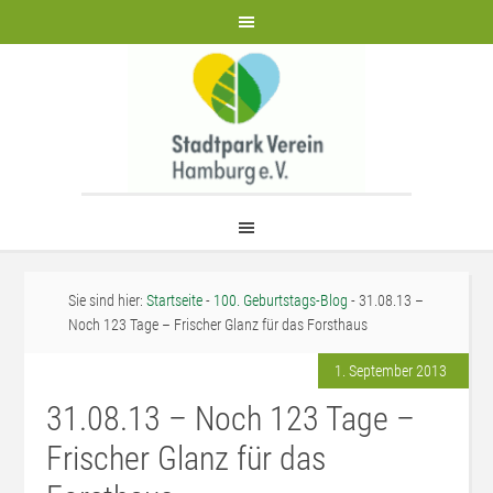
Sie sind hier:
Startseite
-
100. Geburtstags-Blog
- 31.08.13 –
Noch 123 Tage – Frischer Glanz für das Forsthaus
1. September 2013
31.08.13 – Noch 123 Tage –
Frischer Glanz für das