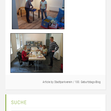
Article by
Stadtparkverein
/
100. Geburtstags-Blog
SUCHE