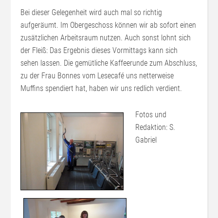
Bei dieser Gelegenheit wird auch mal so richtig
aufgeräumt. Im Obergeschoss können wir ab sofort einen
zusätzlichen Arbeitsraum nutzen. Auch sonst lohnt sich
der Fleiß: Das Ergebnis dieses Vormittags kann sich
sehen lassen. Die gemütliche Kaffeerunde zum Abschluss,
zu der Frau Bonnes vom Lesecafé uns netterweise
Muffins spendiert hat, haben wir uns redlich verdient.
Fotos und
Redaktion: S.
Gabriel