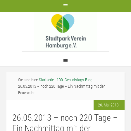
Sie sind hier:
Startseite
-
100. Geburtstags-Blog
-
26.05.2013 – noch 220 Tage – Ein Nachmittag mit der
Feuerwehr
26. Mai 2013
26.05.2013 – noch 220 Tage –
Ein Nachmittag mit der