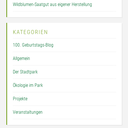
Wildblumen-Saatgut aus eigener Herstellung
KATEGORIEN
100. Geburtstags-Blog
Allgemein
Der Stadtpark
Ökologie im Park
Projekte
Veranstaltungen