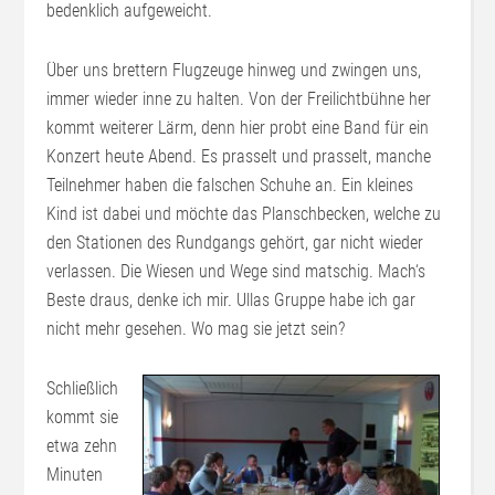
bedenklich aufgeweicht.
Über uns brettern Flugzeuge hinweg und zwingen uns,
immer wieder inne zu halten. Von der Freilichtbühne her
kommt weiterer Lärm, denn hier probt eine Band für ein
Konzert heute Abend. Es prasselt und prasselt, manche
Teilnehmer haben die falschen Schuhe an. Ein kleines
Kind ist dabei und möchte das Planschbecken, welche zu
den Stationen des Rundgangs gehört, gar nicht wieder
verlassen. Die Wiesen und Wege sind matschig. Mach‘s
Beste draus, denke ich mir. Ullas Gruppe habe ich gar
nicht mehr gesehen. Wo mag sie jetzt sein?
Schließlich
kommt sie
etwa zehn
Minuten