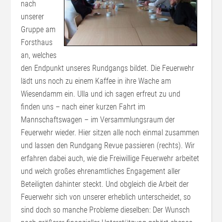
nach
unserer
Gruppe am
Forsthaus
an, welches
den Endpunkt unseres Rundgangs bildet. Die Feuerwehr
lädt uns noch zu einem Kaffee in ihre Wache am
Wiesendamm ein. Ulla und ich sagen erfreut zu und
finden uns – nach einer kurzen Fahrt im
Mannschaftswagen – im Versammlungsraum der
Feuerwehr wieder. Hier sitzen alle noch einmal zusammen
und lassen den Rundgang Revue passieren (rechts). Wir
erfahren dabei auch, wie die Freiwillige Feuerwehr arbeitet
und welch großes ehrenamtliches Engagement aller
Beteiligten dahinter steckt. Und obgleich die Arbeit der
Feuerwehr sich von unserer erheblich unterscheidet, so
sind doch so manche Probleme dieselben: Der Wunsch