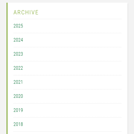
ARCHIVE
2025
2024
2023
2022
2021
2020
2019
2018