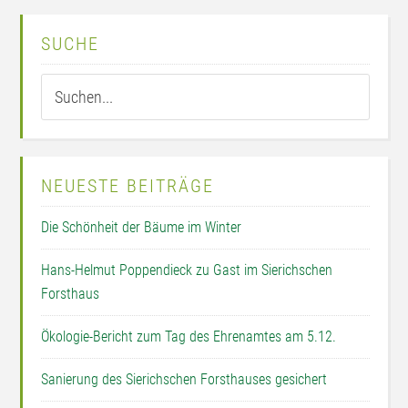
SUCHE
NEUESTE BEITRÄGE
Die Schönheit der Bäume im Winter
Hans-Helmut Poppendieck zu Gast im Sierichschen
Forsthaus
Ökologie-Bericht zum Tag des Ehrenamtes am 5.12.
Sanierung des Sierichschen Forsthauses gesichert