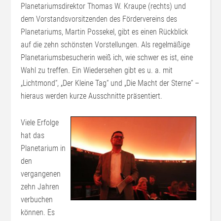
Planetariumsdirektor Thomas W. Kraupe (rechts) und
dem Vorstandsvorsitzenden des Fördervereins des
Planetariums, Martin Possekel, gibt es einen Rückblick
auf die zehn schönsten Vorstellungen. Als regelmäßige
Planetariumsbesucherin weiß ich, wie schwer es ist, eine
Wahl zu treffen. Ein Wiedersehen gibt es u. a. mit
„Lichtmond“, „Der Kleine Tag“ und „Die Macht der Sterne“ –
hieraus werden kurze Ausschnitte präsentiert.
Viele Erfolge
hat das
Planetarium in
den
vergangenen
zehn Jahren
verbuchen
können. Es