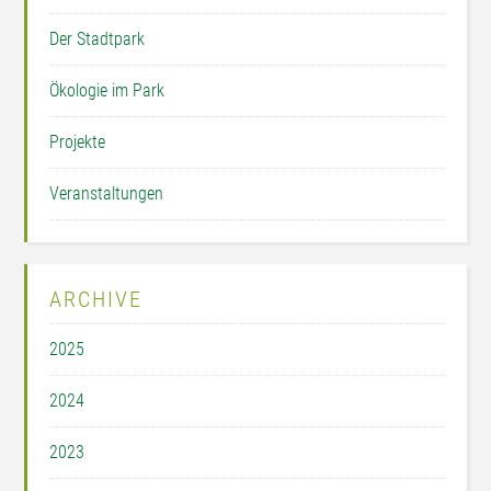
Der Stadtpark
Ökologie im Park
Projekte
Veranstaltungen
ARCHIVE
2025
2024
2023