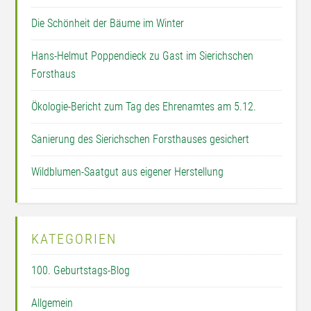
Die Schönheit der Bäume im Winter
Hans-Helmut Poppendieck zu Gast im Sierichschen
Forsthaus
Ökologie-Bericht zum Tag des Ehrenamtes am 5.12.
Sanierung des Sierichschen Forsthauses gesichert
Wildblumen-Saatgut aus eigener Herstellung
KATEGORIEN
100. Geburtstags-Blog
Allgemein