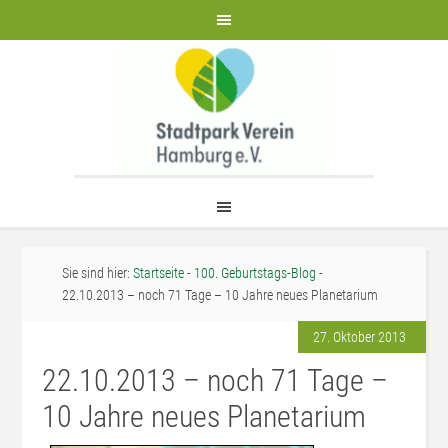
Sie sind hier:
Startseite
-
100. Geburtstags-Blog
-
22.10.2013 – noch 71 Tage – 10 Jahre neues Planetarium
27. Oktober 2013
22.10.2013 – noch 71 Tage –
10 Jahre neues Planetarium