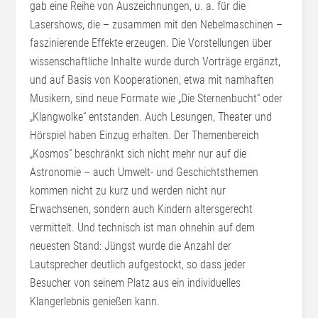
gab eine Reihe von Auszeichnungen, u. a. für die
Lasershows, die – zusammen mit den Nebelmaschinen –
faszinierende Effekte erzeugen. Die Vorstellungen über
wissenschaftliche Inhalte wurde durch Vorträge ergänzt,
und auf Basis von Kooperationen, etwa mit namhaften
Musikern, sind neue Formate wie „Die Sternenbucht“ oder
„Klangwolke“ entstanden. Auch Lesungen, Theater und
Hörspiel haben Einzug erhalten. Der Themenbereich
„Kosmos“ beschränkt sich nicht mehr nur auf die
Astronomie – auch Umwelt- und Geschichtsthemen
kommen nicht zu kurz und werden nicht nur
Erwachsenen, sondern auch Kindern altersgerecht
vermittelt. Und technisch ist man ohnehin auf dem
neuesten Stand: Jüngst wurde die Anzahl der
Lautsprecher deutlich aufgestockt, so dass jeder
Besucher von seinem Platz aus ein individuelles
Klangerlebnis genießen kann.