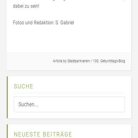
dabei zu sein!
Fotos und Redaktion: S. Gabriel
Article by
Stadtparkverein
/
100. Geburtstags-Blog
SUCHE
NEUESTE BEITRÄGE