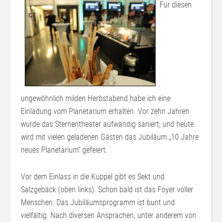
Für diesen
ungewöhnlich milden Herbstabend habe ich eine
Einladung vom Planetarium erhalten. Vor zehn Jahren
wurde das Sternentheater aufwändig saniert, und heute
wird mit vielen geladenen Gästen das Jubiläum „10 Jahre
neues Planetarium“ gefeiert.
Vor dem Einlass in die Kuppel gibt es Sekt und
Salzgebäck (oben links). Schon bald ist das Foyer voller
Menschen. Das Jubiläumsprogramm ist bunt und
vielfältig. Nach diversen Ansprachen, unter anderem von