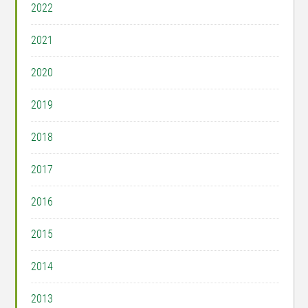
2022
2021
2020
2019
2018
2017
2016
2015
2014
2013