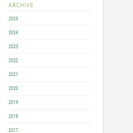
ARCHIVE
2025
2024
2023
2022
2021
2020
2019
2018
2017