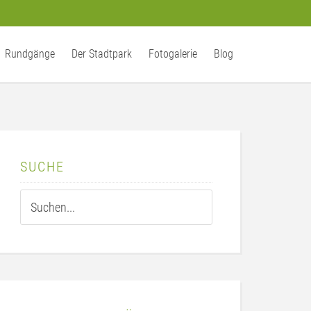
Rundgänge
Der Stadtpark
Fotogalerie
Blog
SUCHE