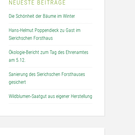
NEUESTE BEITRÄGE
Die Schönheit der Bäume im Winter
Hans-Helmut Poppendieck zu Gast im
Sierichschen Forsthaus
Ökologie-Bericht zum Tag des Ehrenamtes
am 5.12.
Sanierung des Sierichschen Forsthauses
gesichert
Wildblumen-Saatgut aus eigener Herstellung