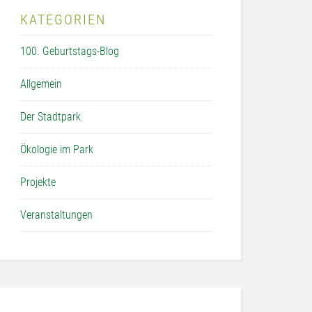
KATEGORIEN
100. Geburtstags-Blog
Allgemein
Der Stadtpark
Ökologie im Park
Projekte
Veranstaltungen