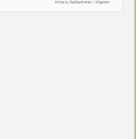
Article by
Stadtparkverein
/
Allgemein