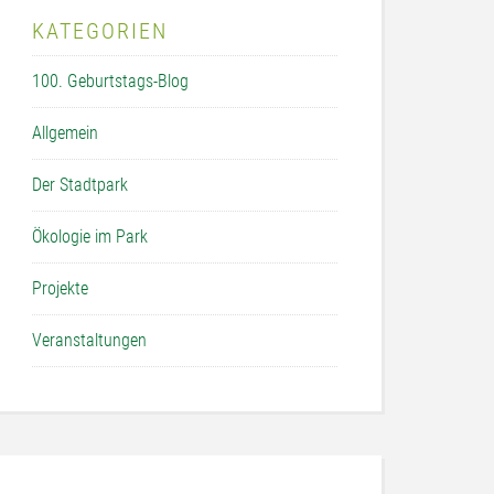
KATEGORIEN
100. Geburtstags-Blog
Allgemein
Der Stadtpark
Ökologie im Park
Projekte
Veranstaltungen