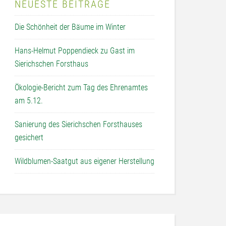
NEUESTE BEITRÄGE
Die Schönheit der Bäume im Winter
Hans-Helmut Poppendieck zu Gast im
Sierichschen Forsthaus
Ökologie-Bericht zum Tag des Ehrenamtes
am 5.12.
Sanierung des Sierichschen Forsthauses
gesichert
Wildblumen-Saatgut aus eigener Herstellung