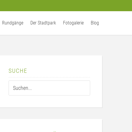
Rundgänge
Der Stadtpark
Fotogalerie
Blog
SUCHE