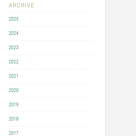
ARCHIVE
2025
2024
2023
2022
2021
2020
2019
2018
2017