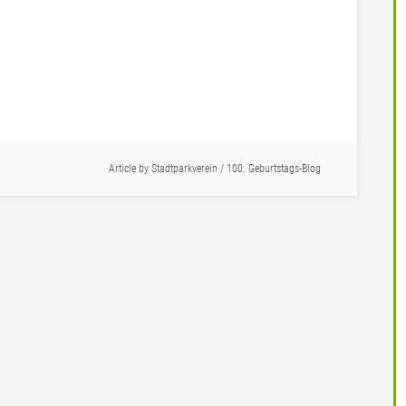
Article by
Stadtparkverein
/
100. Geburtstags-Blog