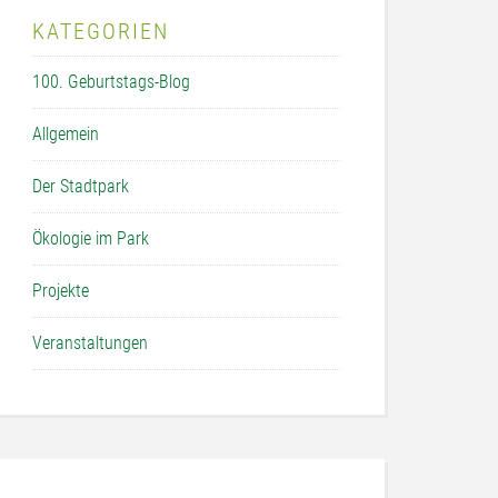
KATEGORIEN
100. Geburtstags-Blog
Allgemein
Der Stadtpark
Ökologie im Park
Projekte
Veranstaltungen