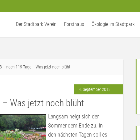
Der Stadtpark Verein
Forsthaus
Ökologie im Stadtpark
3 – noch 119 Tage – Was jetzt noch blüht
4. September 2013
– Was jetzt noch blüht
Langsam neigt sich der
Sommer dem Ende zu. In
den nächsten Tagen soll es