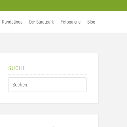
Rundgänge
Der Stadtpark
Fotogalerie
Blog
SUCHE