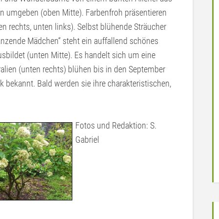
n umgeben (oben Mitte). Farbenfroh präsentieren
 rechts, unten links). Selbst blühende Sträucher
Tanzende Mädchen“ steht ein auffallend schönes
bildet (unten Mitte). Es handelt sich um eine
alien (unten rechts) blühen bis in den September
k bekannt. Bald werden sie ihre charakteristischen,
Fotos und Redaktion: S.
Gabriel