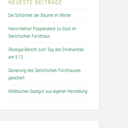
NEUESTE BEITRÄGE
Die Schönheit der Bäume im Winter
Hans-Helmut Poppendieck zu Gast im
Sierichschen Forsthaus
Ökologie-Bericht zum Tag des Ehrenamtes
am 5.12.
Sanierung des Sierichschen Forsthauses
gesichert
Wildblumen-Saatgut aus eigener Herstellung