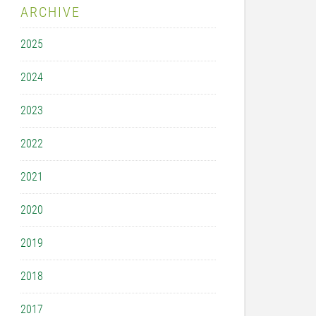
ARCHIVE
2025
2024
2023
2022
2021
2020
2019
2018
2017